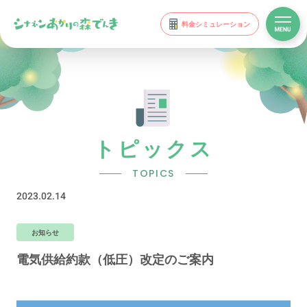
料金シミュレーション
トピックス
TOPICS
2023.02.14
お知らせ
電気供給約款（低圧）改定のご案内