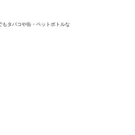
でもタバコや缶・ペットボトルな