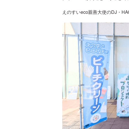
えのすいeco親善大使のDJ・