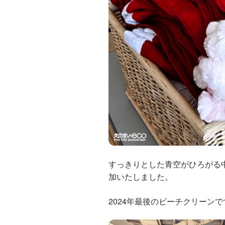
すっきりとした青空がひろがる中
加いたしました。
2024年最後のビーチクリーンで