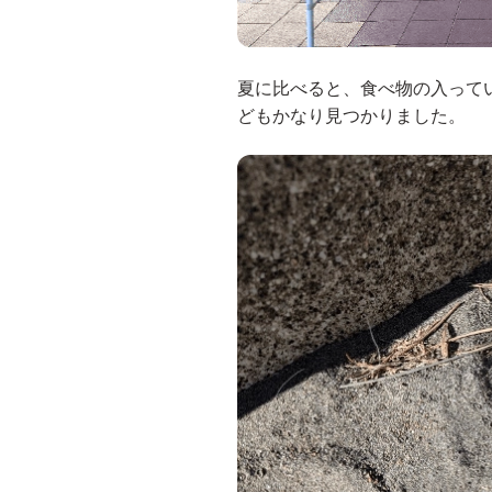
夏に比べると、食べ物の入って
どもかなり見つかりました。