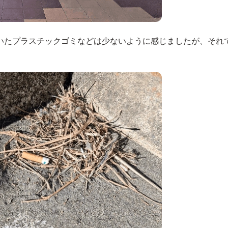
いたプラスチックゴミなどは少ないように感じましたが、それ