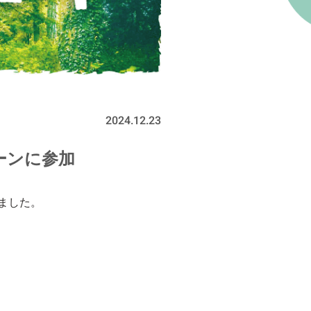
2024.12.23
ーンに参加
ました。