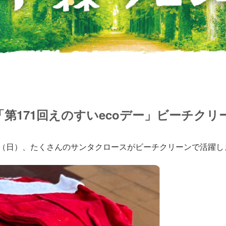
第171回えのすいecoデー」ビーチクリ
日（日）、たくさんのサンタクロースがビーチクリーンで活躍し