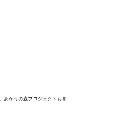
に、あかりの森プロジェクトも参