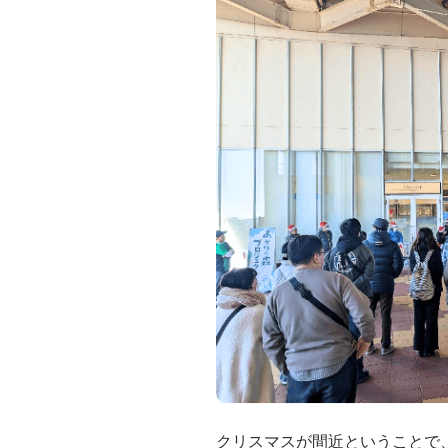
クリスマスが間近ということで