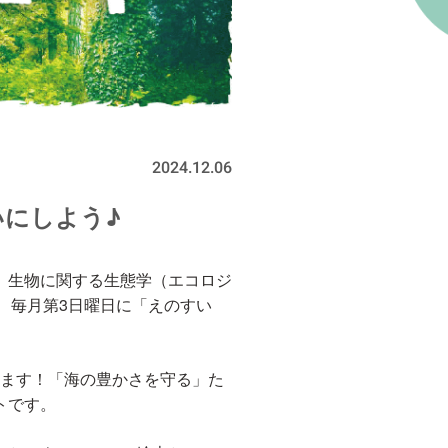
2024.12.06
いにしよう♪
、生物に関する生態学（エコロジ
、毎月第3日曜日に「えのすい
されます！「海の豊かさを守る」た
トです。