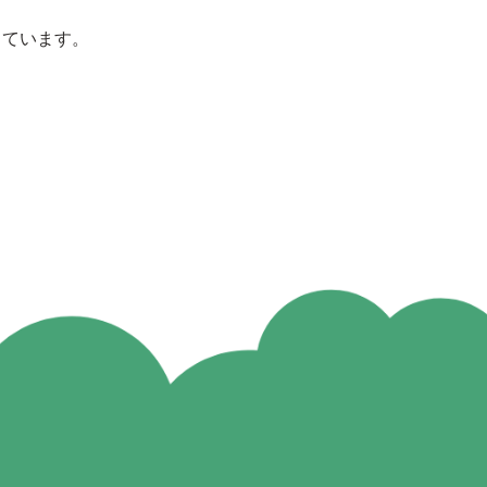
しています。