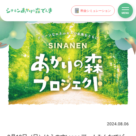
料金シミュレーション
2024.08.06