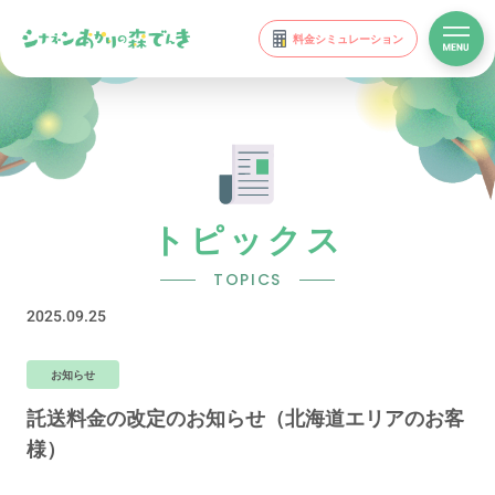
料金シミュレーション
トピックス
TOPICS
2025.09.25
お知らせ
託送料金の改定のお知らせ（北海道エリアのお客
様）