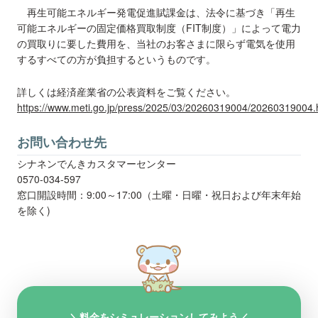
再生可能エネルギー発電促進賦課金は、法令に基づき「再生
可能エネルギーの固定価格買取制度（FIT制度）」によって電力
の買取りに要した費用を、当社のお客さまに限らず電気を使用
するすべての方が負担するというものです。
詳しくは経済産業省の公表資料をご覧ください。
https://www.meti.go.jp/press/2025/03/20260319004/20260319004.
お問い合わせ先
シナネンでんきカスタマーセンター
0570-034-597
窓口開設時間：9:00～17:00（土曜・日曜・祝日および年末年始
を除く)
＼料金をシミュレーションしてみよう／