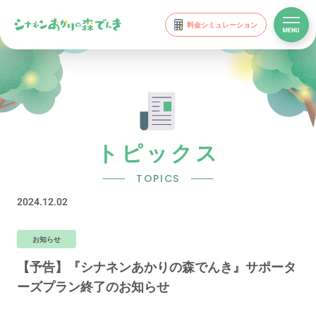
料金シミュレーション
トピックス
TOPICS
2024.12.02
お知らせ
【予告】『シナネンあかりの森でんき』サポータ
ーズプラン終了のお知らせ