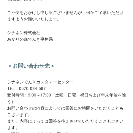
ご不便をおかけし申し訳ございませんが、何卒ご了承いただけ
ますようお願いいたします。
シナネン株式会社
あかりの森でんき事務局
＜お問い合わせ先＞
シナネンでんきカスタマーセンター
TEL：0570-034-597
受付時間：9:00～17:30（土曜・日曜・祝日および年末年始を除
く）
お問い合わせの内容によっては回答にお時間をいただくことも
ございます。
また、内容によっては回答を控えさせていただくこともござい
ます。