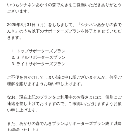
いつもシナネンあかりの森でんきをご愛顧いただきありがとう
ございます。
2025年3月31日（月）をもちまして、『シナネンあかりの森で
んき』のうち以下のサポーターズプランを終了とさせていただ
きます。
トップサポーターズプラン
ミドルサポーターズプラン
ライトサポーターズプラン
ご不便をおかけしてしまい誠に申し訳ございませんが、何卒ご
理解を賜りますようお願い申し上げます。
なお、現在上記のプランをご利用中のお客さまには、個別にご
連絡を差し上げておりますので、ご確認いただけますようお願
い申し上げます。
また、あかりの森でんきプランはサポーターズプラン終了以降
も継続いたします。