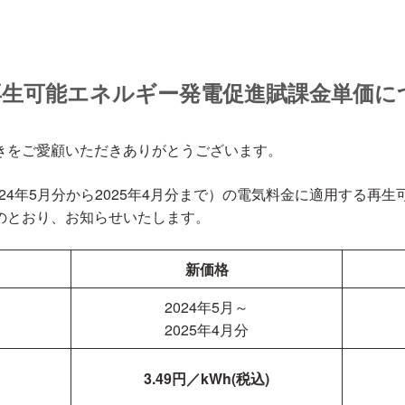
の再生可能エネルギー発電促進賦課金単価に
きをご愛顧いただきありがとうございます。
024年5月分から2025年4月分まで）の電気料金に適用する再
のとおり、お知らせいたします。
新価格
2024年5月～
2025年4月分
3.49
円／kWh(税込)