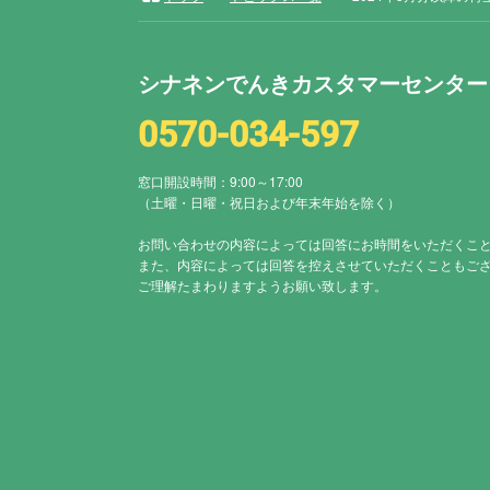
シナネンでんきカスタマーセンター
0570-034-597
窓口開設時間：9:00～17:00
（土曜・日曜・祝日および年末年始を除く）
お問い合わせの内容によっては
回答にお時間をいただくこ
また、内容によっては回答を
控えさせていただくこともご
ご理解たまわりますようお願い致します。