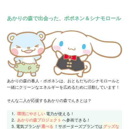
あかりの森で出会った、ポポネン＆シナモロール
あかりの森の番人・ポポネンは、おともだちのシナモロールと
一緒にクリーンなエネルギーを広めるために活動しています！
そんな二人が応援するあかりの森でんきとは？
環境にやさしい
電力が使える！
あかりの森プロジェクト
へ参画できる！
電気プランが
選べる
！サポーターズプランでは
グッズな