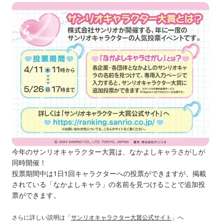
今年のサンリオキャラクター大賞は、なかよしキャラさがしが
同時開催！
投票期間中は1日1回キャラクターへの投票ができますが、掲載
されている「なかよしキャラ」の名前を見つけることで追加投
票ができます。
さらに詳しい説明は「
サンリオキャラクター大賞公式サイト
」へ