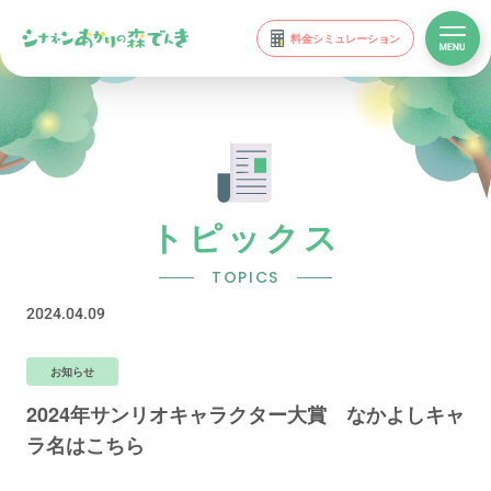
料金シミュレーション
トピックス
TOPICS
2024.04.09
お知らせ
2024年サンリオキャラクター大賞 なかよしキャ
ラ名はこちら