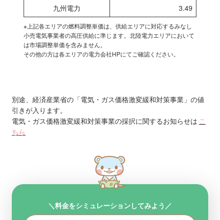
九州電力
3.49
※上記各エリアの燃料調整単価は、供給エリアに対応するみなし
小売電気事業者の高圧供給に準じます。北陸電力エリアにおいて
は市場調整単価を含みません。
その他の方は各エリアの電力会社HPにてご確認ください。
別途、経済産業省の「電気・ガス価格激変緩和対策事業」の値
引きが入ります。
電気・ガス価格激変緩和対策事業の採択に関するお知らせは
こ
ちら
＼料金をシミュレーションしてみよう／