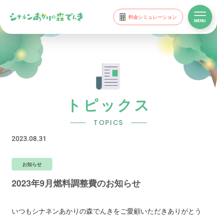
料金シミュレーション
トピックス
TOPICS
2023.08.31
お知らせ
2023年9月燃料調整費のお知らせ
いつもシナネンあかりの森でんきをご愛顧いただきありがとう