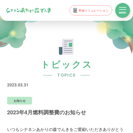
料金シミュレーション
トピックス
TOPICS
2023.03.31
お知らせ
2023年4月燃料調整費のお知らせ
いつもシナネンあかりの森でんきをご愛顧いただきありがとう