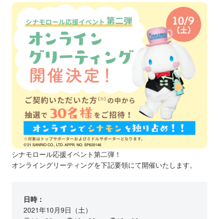
シナモロール応援イベント第二弾！
オンライングリーティングを下記要領にて開催いたします。
日時：
2021年10月9日（土）