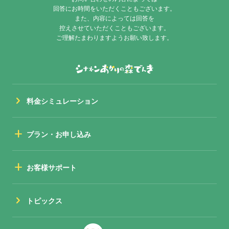
回答にお時間をいただくこともございます。
また、内容によっては回答を
控えさせていただくこともございます。
ご理解たまわりますようお願い致します。
chevron_right
料金シミュレーション
add
プラン・お申し込み
add
お客様サポート
chevron_right
トピックス