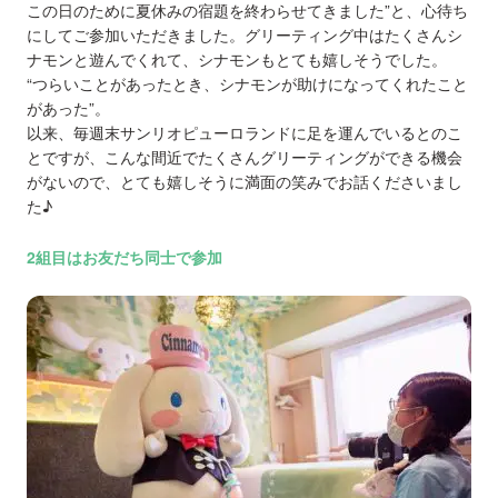
この日のために夏休みの宿題を終わらせてきました”と、心待ち
にしてご参加いただきました。グリーティング中はたくさんシ
ナモンと遊んでくれて、シナモンもとても嬉しそうでした。
“つらいことがあったとき、シナモンが助けになってくれたこと
があった”。
以来、毎週末サンリオピューロランドに足を運んでいるとのこ
とですが、こんな間近でたくさんグリーティングができる機会
がないので、とても嬉しそうに満面の笑みでお話くださいまし
た♪
2組目はお友だち同士で参加