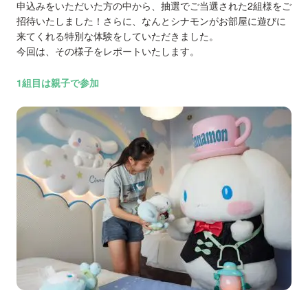
申込みをいただいた方の中から、抽選でご当選された2組様をご
招待いたしました！さらに、なんとシナモンがお部屋に遊びに
来てくれる特別な体験をしていただきました。
今回は、その様子をレポートいたします。
1組目は親子で参加